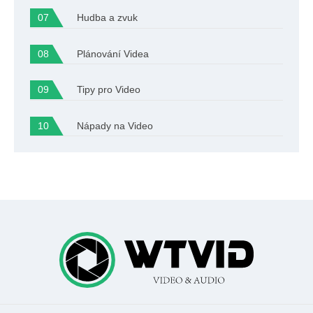
Hudba a zvuk
Plánování Videa
Tipy pro Video
Nápady na Video