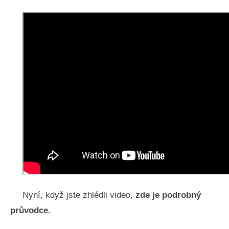
Nyní, když jste zhlédli video,
zde je podrobný
průvodce.