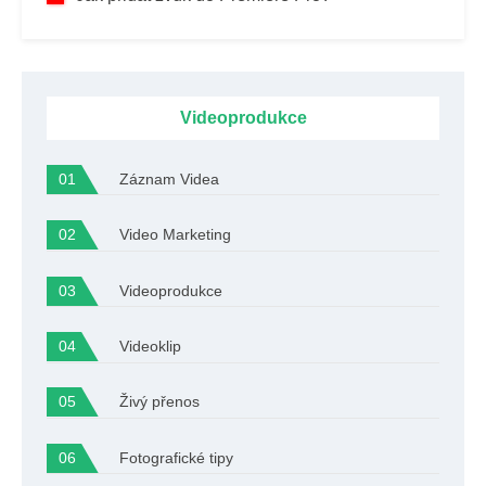
Videoprodukce
Záznam Videa
Video Marketing
Videoprodukce
Videoklip
Živý přenos
Fotografické tipy