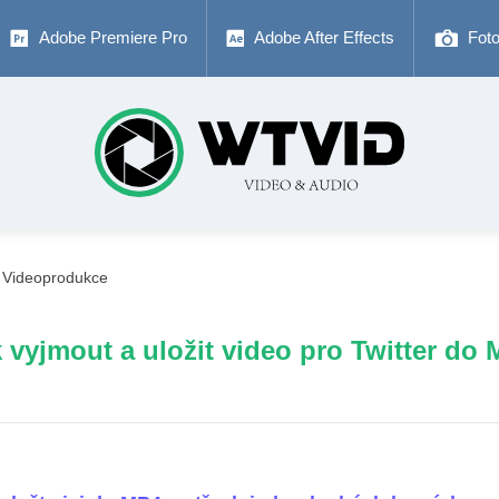
Adobe Premiere Pro
Adobe After Effects
Fot
Videoprodukce
 vyjmout a uložit video pro Twitter do