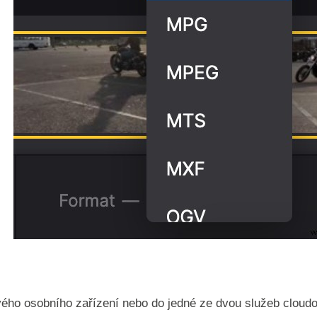
vého osobního zařízení nebo do jedné ze dvou služeb cloudo