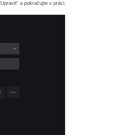
pravit“ a pokračujte v práci.