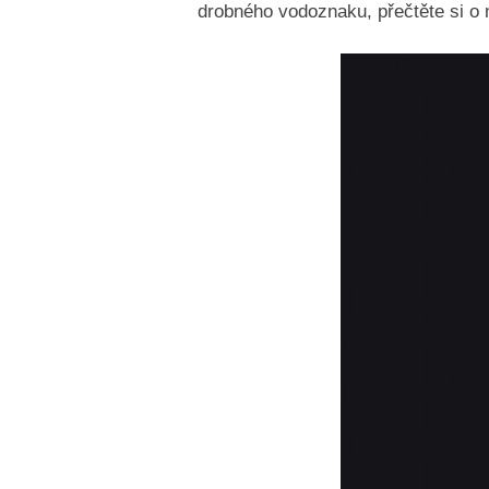
drobného vodoznaku, přečtěte si o n