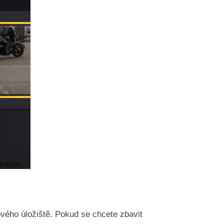
vého úložiště. Pokud se chcete zbavit