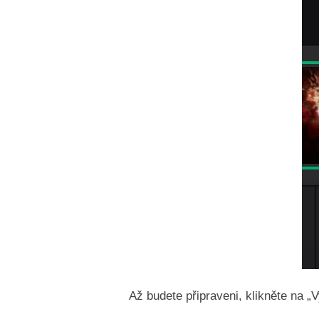
Až budete připraveni, klikněte na „