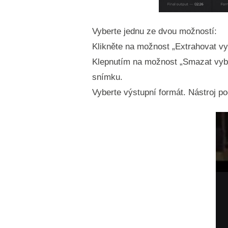
Vyberte jednu ze dvou možností:
Klikněte na možnost „Extrahovat vyb
Klepnutím na možnost „Smazat vybr
snímku.
Vyberte výstupní formát. Nástroj 