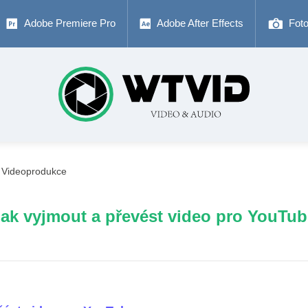
Adobe Premiere Pro
Adobe After Effects
Fot
Videoprodukce
Jak vyjmout a převést video pro YouTub