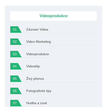
Videoprodukce
Záznam Videa
Video Marketing
Videoprodukce
Videoklip
Živý přenos
Fotografické tipy
Hudba a zvuk