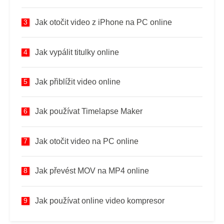
Jak otočit video z iPhone na PC online
Jak vypálit titulky online
Jak přiblížit video online
Jak používat Timelapse Maker
Jak otočit video na PC online
Jak převést MOV na MP4 online
Jak používat online video kompresor