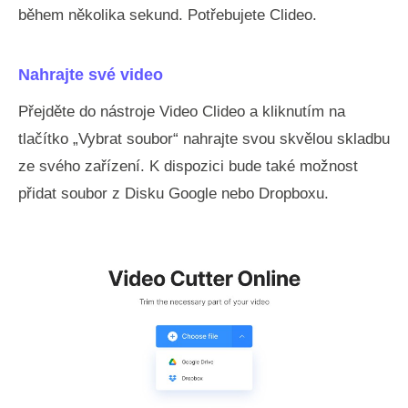
během několika sekund. Potřebujete Clideo.
Nahrajte své video
Přejděte do nástroje Video Clideo a kliknutím na
tlačítko „Vybrat soubor“ nahrajte svou skvělou skladbu
ze svého zařízení. K dispozici bude také možnost
přidat soubor z Disku Google nebo Dropboxu.