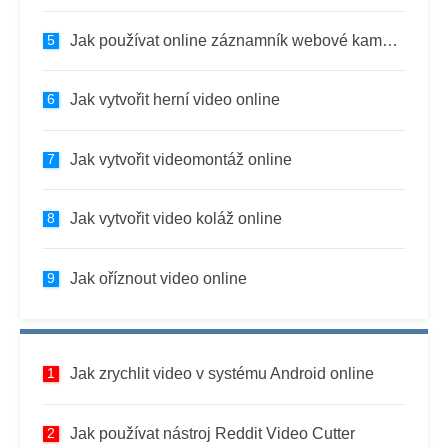
Jak používat online záznamník webové kamery Clipchamp
Jak vytvořit herní video online
Jak vytvořit videomontáž online
Jak vytvořit video koláž online
Jak oříznout video online
Jak zrychlit video v systému Android online
Jak používat nástroj Reddit Video Cutter