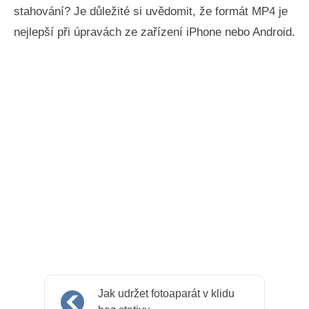
stahování? Je důležité si uvědomit, že formát MP4 je
nejlepší při úpravách ze zařízení iPhone nebo Android.
Jak udržet fotoaparát v klidu