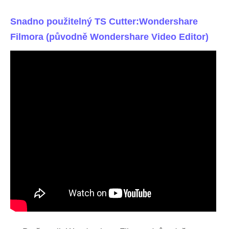
Snadno použitelný TS Cutter:Wondershare
Filmora (původně Wondershare Video Editor)