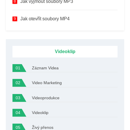
Jak vyjmout soubory MP3
Jak otevřít soubory MP4
Videoklip
Záznam Videa
Video Marketing
Videoprodukce
Videoklip
Živý přenos