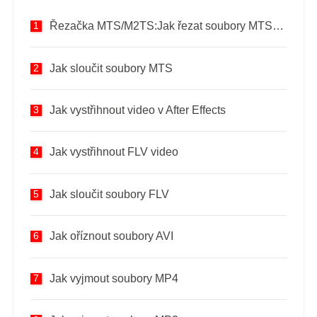
Řezačka MTS/M2TS:Jak řezat soubory MTS/M2TS
Jak sloučit soubory MTS
Jak vystřihnout video v After Effects
Jak vystřihnout FLV video
Jak sloučit soubory FLV
Jak oříznout soubory AVI
Jak vyjmout soubory MP4