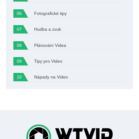
Fotografické tipy
Hudba a zvuk
Plánování Videa
Tipy pro Video
Nápady na Video