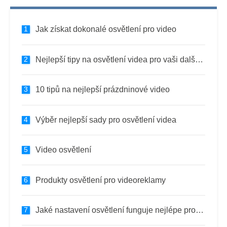
Jak získat dokonalé osvětlení pro video
Nejlepší tipy na osvětlení videa pro vaši další produkci
10 tipů na nejlepší prázdninové video
Výběr nejlepší sady pro osvětlení videa
Video osvětlení
Produkty osvětlení pro videoreklamy
Jaké nastavení osvětlení funguje nejlépe pro vlogy?