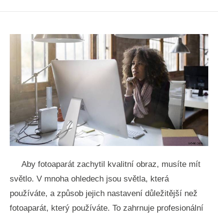
Aby fotoaparát zachytil kvalitní obraz, musíte mít
světlo. V mnoha ohledech jsou světla, která
používáte, a způsob jejich nastavení důležitější než
fotoaparát, který používáte. To zahrnuje profesionální