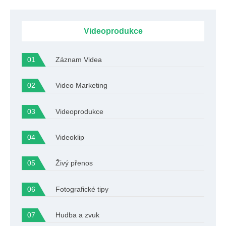
Videoprodukce
Záznam Videa
Video Marketing
Videoprodukce
Videoklip
Živý přenos
Fotografické tipy
Hudba a zvuk