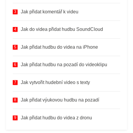
Jak přidat komentář k videu
Jak do videa přidat hudbu SoundCloud
Jak přidat hudbu do videa na iPhone
Jak přidat hudbu na pozadí do videoklipu
Jak vytvořit hudební video s texty
Jak přidat výukovou hudbu na pozadí
Jak přidat hudbu do videa z dronu