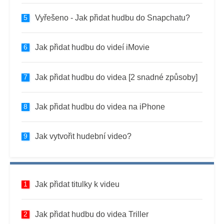
Vyřešeno - Jak přidat hudbu do Snapchatu?
Jak přidat hudbu do videí iMovie
Jak přidat hudbu do videa [2 snadné způsoby]
Jak přidat hudbu do videa na iPhone
Jak vytvořit hudební video?
Jak přidat titulky k videu
Jak přidat hudbu do videa Triller