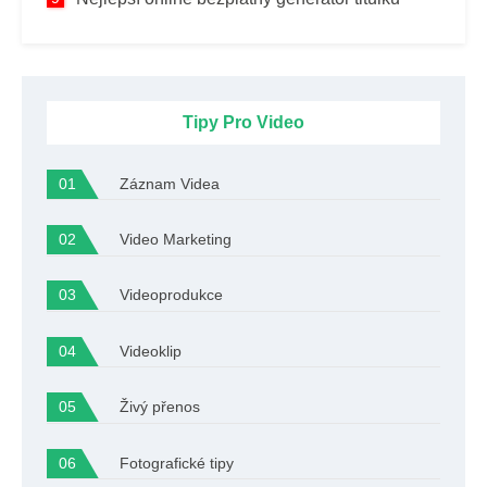
Tipy Pro Video
Záznam Videa
Video Marketing
Videoprodukce
Videoklip
Živý přenos
Fotografické tipy