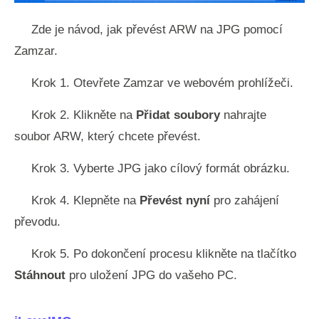
Zde je návod, jak převést ARW na JPG pomocí
Zamzar.
Krok 1. Otevřete Zamzar ve webovém prohlížeči.
Krok 2. Klikněte na
Přidat soubory
nahrajte
soubor ARW, který chcete převést.
Krok 3. Vyberte JPG jako cílový formát obrázku.
Krok 4. Klepněte na
Převést nyní
pro zahájení
převodu.
Krok 5. Po dokončení procesu klikněte na tlačítko
Stáhnout
pro uložení JPG do vašeho PC.