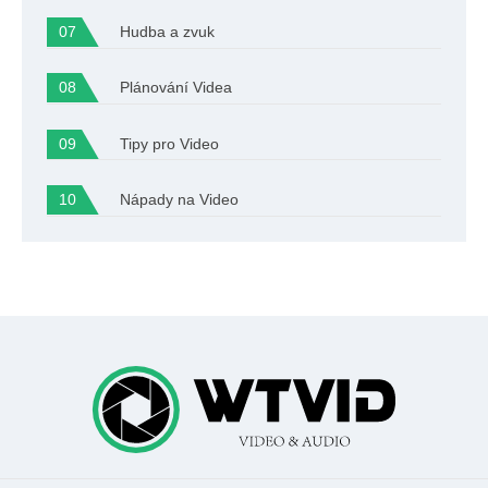
Hudba a zvuk
Plánování Videa
Tipy pro Video
Nápady na Video