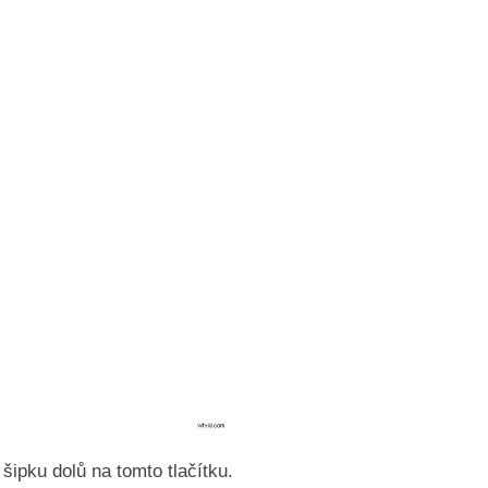
šipku dolů na tomto tlačítku.