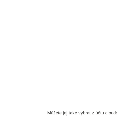
Můžete jej také vybrat z účtu cloud