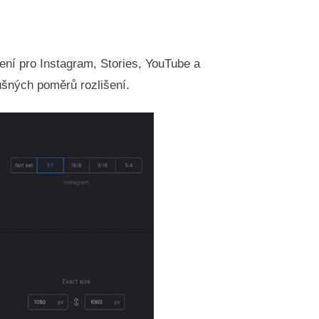
ení pro Instagram, Stories, YouTube a
ušných poměrů rozlišení.