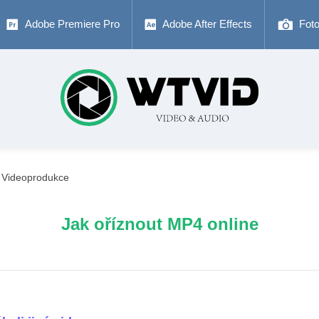
Adobe Premiere Pro
Adobe After Effects
Fot
Videoprodukce
Jak oříznout MP4 online