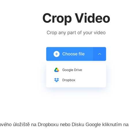
ového úložiště na Dropboxu nebo Disku Google kliknutím na 