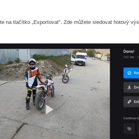
te na tlačítko „Exportovat“. Zde můžete sledovat hotový vý