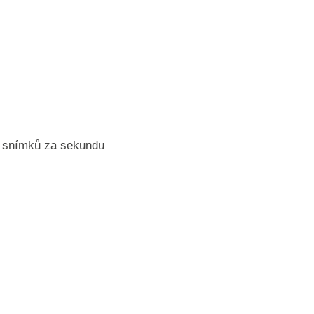
0 snímků za sekundu