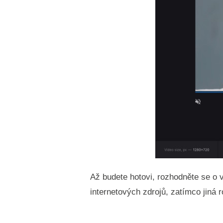
Až budete hotovi, rozhodněte se o 
internetových zdrojů, zatímco jiná