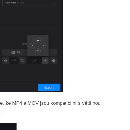
e, že MP4 a MOV jsou kompatibilní s většinou
.