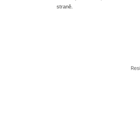
straně.