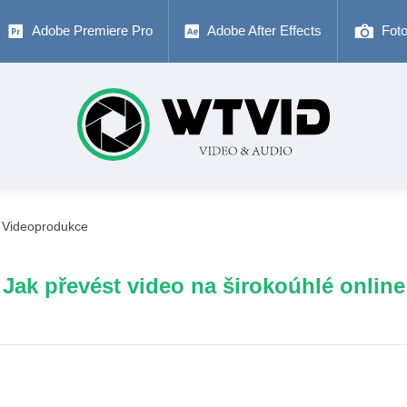
Adobe Premiere Pro
Adobe After Effects
Fot
Videoprodukce
Jak převést video na širokoúhlé online